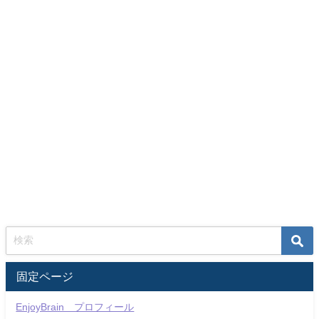
固定ページ
EnjoyBrain プロフィール