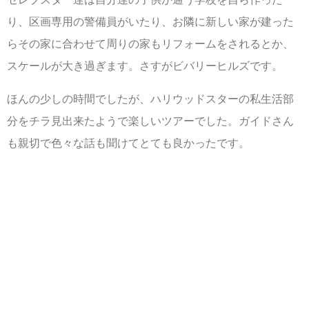
り、区画専用の警備員がいたり、お隣に新しい家が建った
らその家に合わせて周りの家もリフォームをされるとか、
スケールが大き過ぎます。さすがビバリーヒルズです。
ほんの少しの時間でしたが、ハリウッドスターの私生活部
分をチラ見出来たようで楽しいツアーでした。ガイドさん
も親切で色々な話も聞けてとても良かったです。