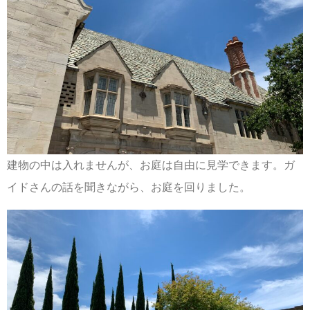
建物の中は入れませんが、お庭は自由に見学できます。ガ
イドさんの話を聞きながら、お庭を回りました。