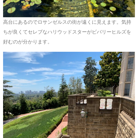
高台にあるのでロサンゼルスの街が遠くに見えます。気持
ちが良くてセレブなハリウッドスターがビバリーヒルズを
好むのが分かります。