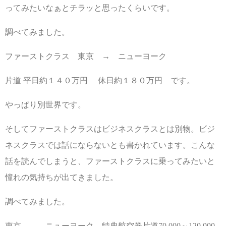
ってみたいなぁとチラッと思ったくらいです。
調べてみました。
ファーストクラス 東京 → ニューヨーク
片道 平日約１４０万円 休日約１８０万円 です。
やっぱり別世界です。
そしてファーストクラスはビジネスクラスとは別物。ビジ
ネスクラスでは話にならないとも書かれています。こんな
話を読んでしまうと、ファーストクラスに乗ってみたいと
憧れの気持ちが出てきました。
調べてみました。
東京 → ニューヨーク 特典航空券片道70,000～120,000