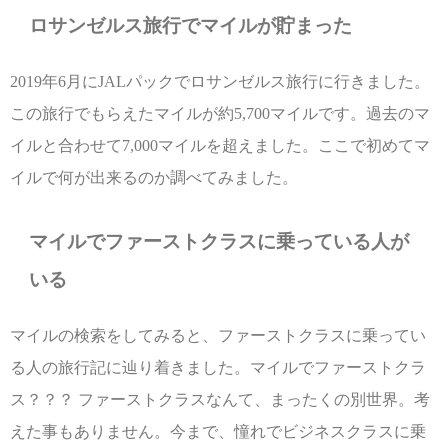
ロサンゼルス旅行でマイルが貯まった
2019年6月にJALパックでロサンゼルス旅行に行きました。
この旅行でもらえたマイルが約5,700マイルです。過去のマ
イルと合わせて7,000マイルを超えました。ここで初めてマ
イルで何が出来るのか調べてみました。
マイルでファーストクラスに乗っている人が
いる
マイルの検索をしてみると、ファーストクラスに乗ってい
る人の旅行記に辿り着きました。マイルでファーストクラ
ス？？？ ファーストクラスなんて、まったくの別世界。考
えた事もありません。今まで、憧れでビジネスクラスに乗