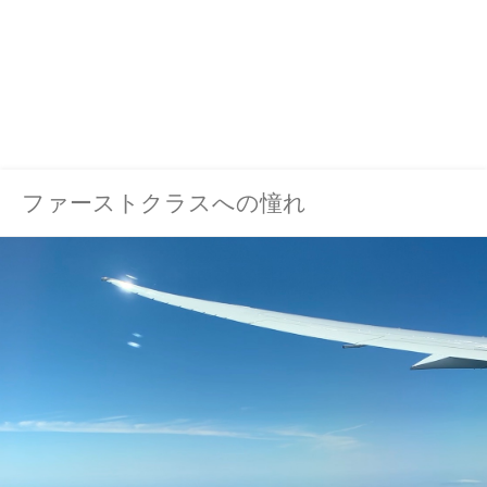
ファーストクラスへの憧れ