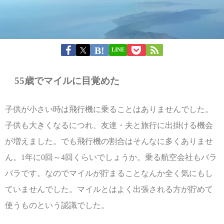
LINE
55歳でマイルに目覚めた
子供が小さい時は飛行機に乗ることはありませんでした。
子供も大きくなるにつれ、友達・夫と旅行に出掛ける機会
が増えました。でも飛行機の割合はそんなに多くありませ
ん。1年に0回～4回くらいでしょうか。乗る航空会社もバラ
バラです。なのでマイルが貯まることなんか全く気にもし
ていませんでした。マイルとはよく出張される方が貯めて
使うものという認識でした。