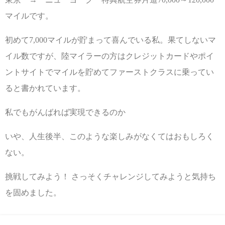
マイルです。
初めて7,000マイルが貯まって喜んでいる私。果てしないマ
イル数ですが、陸マイラーの方はクレジットカードやポイ
ントサイトでマイルを貯めてファーストクラスに乗ってい
ると書かれています。
私でもがんばれば実現できるのか
いや、人生後半、このような楽しみがなくてはおもしろく
ない。
挑戦してみよう！ さっそくチャレンジしてみようと気持ち
を固めました。