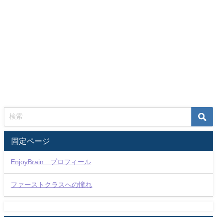
固定ページ
EnjoyBrain プロフィール
ファーストクラスへの憧れ