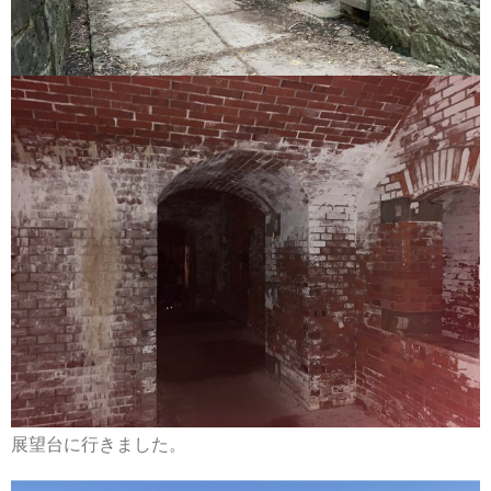
展望台に行きました。