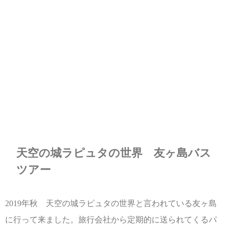
天空の城ラピュタの世界 友ヶ島バス
ツアー
2019年秋 天空の城ラピュタの世界と言われている友ヶ島
に行って来ました。旅行会社から定期的に送られてくるパ