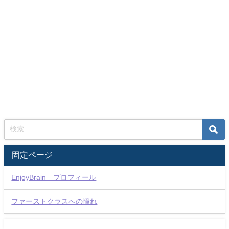
固定ページ
EnjoyBrain プロフィール
ファーストクラスへの憧れ