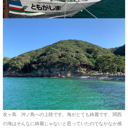
友ヶ島 沖ノ島への上陸です。海がとても綺麗です。関西
の海はそんなに綺麗じゃないと思っていたのでなかなか感