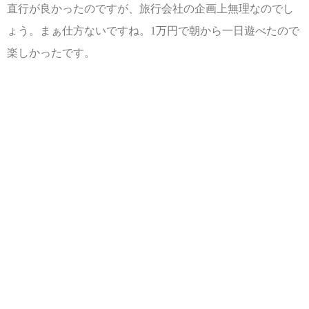
直行が良かったのですが、旅行会社の企画上無理なのでし
ょう。まぁ仕方ないですね。1万円で朝から一日遊べたので
楽しかったです。