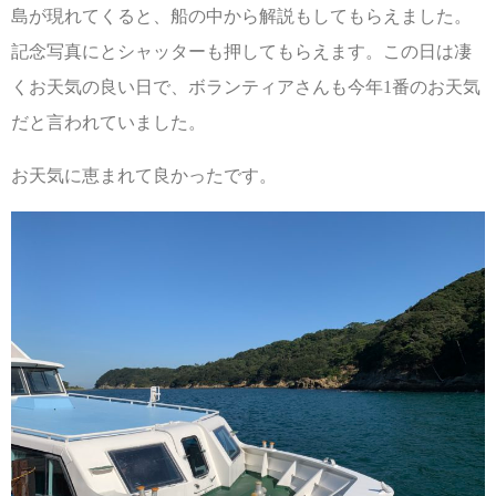
島が現れてくると、船の中から解説もしてもらえました。
記念写真にとシャッターも押してもらえます。この日は凄
くお天気の良い日で、ボランティアさんも今年1番のお天気
だと言われていました。
お天気に恵まれて良かったです。