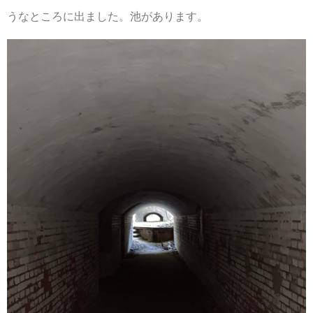
うなところに出ました。池があります。