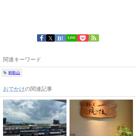
LINE
関連キーワード
和歌山
おでかけ
の関連記事