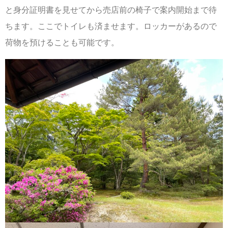
と身分証明書を見せてから売店前の椅子で案内開始まで待
ちます。ここでトイレも済ませます。ロッカーがあるので
荷物を預けることも可能です。