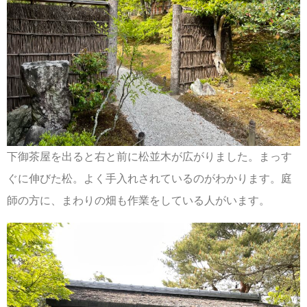
下御茶屋を出ると右と前に松並木が広がりました。まっす
ぐに伸びた松。よく手入れされているのがわかります。庭
師の方に、まわりの畑も作業をしている人がいます。