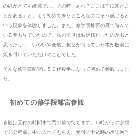
の緑がとても綺麗で…、その時「あれ？ここは前に来たこ
とがある」と、よく初めて来たところなのにそう感じると
いう現象を体験しました。また、修学院離宮の庭で遊んで
いる夢も見ていたので、私の前世はお姫様だったのかもと
思ったり… いやいや全然、叔父が持っていた本が脳裏に
焼き付いていただけのことでした。
そんな修学院離宮に５０代後半になって初めて参観しまし
た。
初めての修学院離宮参観
参観は受付の時間まで門の前で待ちます。15時からの参観
で15分程前に中に入れてもらえ、受付で申込時の承認番号