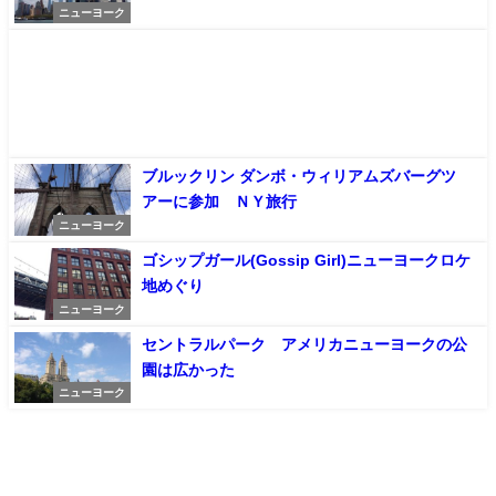
ニューヨーク
ブルックリン ダンボ・ウィリアムズバーグツ
アーに参加 ＮＹ旅行
ニューヨーク
ゴシップガール(Gossip Girl)ニューヨークロケ
地めぐり
ニューヨーク
セントラルパーク アメリカニューヨークの公
園は広かった
ニューヨーク