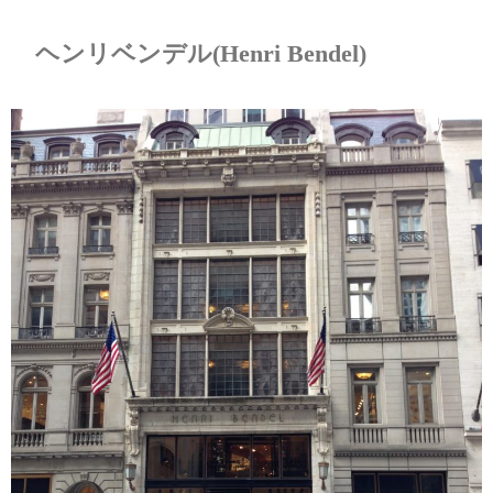
ヘンリベンデル(Henri Bendel)