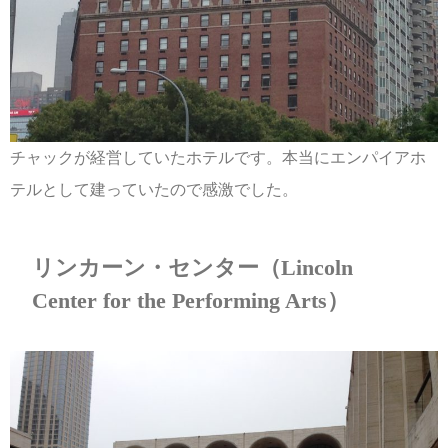
チャックが経営していたホテルです。本当にエンパイアホ
テルとして建っていたので感激でした。
リンカーン・センター（Lincoln
Center for the Performing Arts）