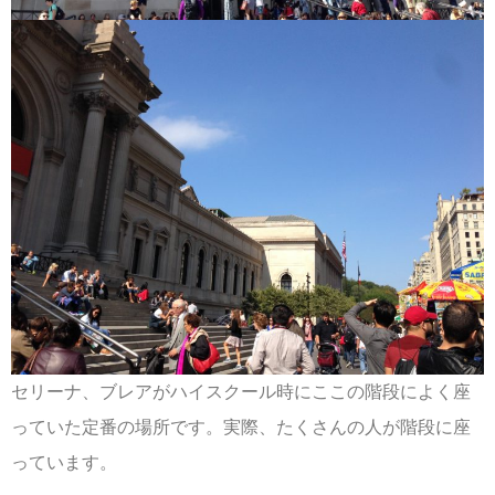
セリーナ、ブレアがハイスクール時にここの階段によく座
っていた定番の場所です。実際、たくさんの人が階段に座
っています。