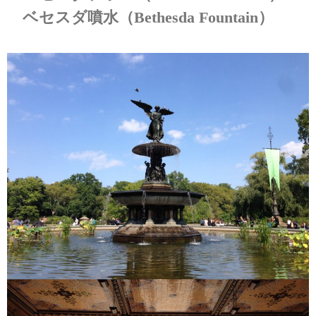
ベセスダ噴水（Bethesda Fountain）