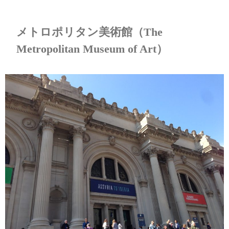
メトロポリタン美術館（
The
Metropolitan Museum of Art）