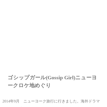
ゴシップガール(Gossip Girl)ニューヨ
ークロケ地めぐり
2014年9月 ニューヨーク旅行に行きました。海外ドラマ