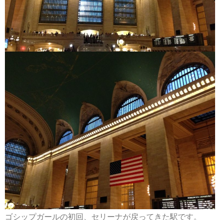
ゴシップガールの初回、セリーナが戻ってきた駅です。