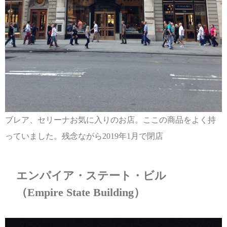
ブレア、セリーナお気に入りのお店。ここの商品をよく持
っていました。残念ながら2019年1月で閉店
エンパイア・ステート・ビル
（Empire State Building）