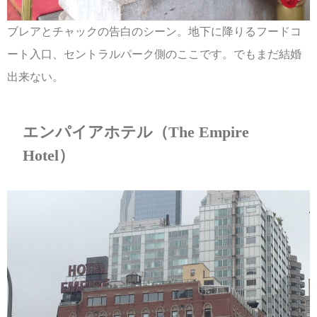
ブレアとチャックの告白のシーン。地下に降りるフードコ
ート入口、セントラルパーク側のここです。でもまだ結婚
出来ない。
エンパイアホテル（The Empire
Hotel）