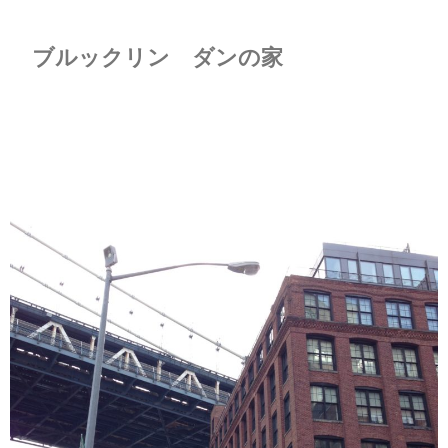
ブルックリン ダンの家