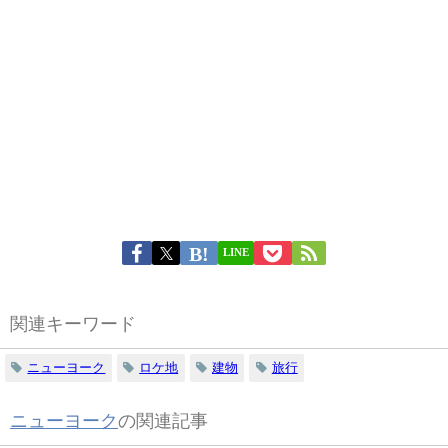
LINE
関連キーワード
ニューヨーク
ロケ地
建物
旅行
ニューヨーク
の関連記事