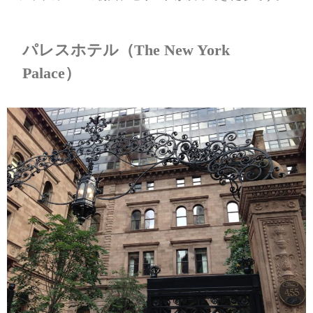
パレスホテル（The New York
Palace）