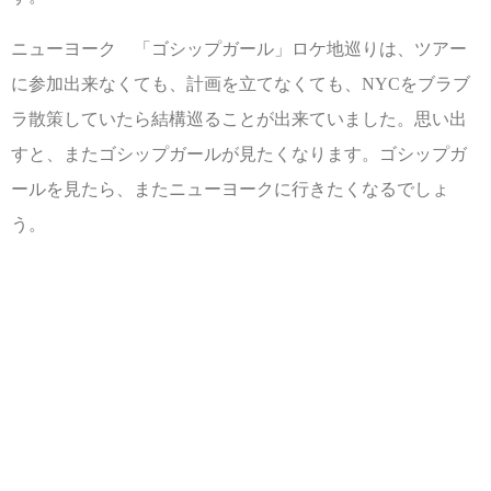
ニューヨーク 「ゴシップガール」ロケ地巡りは、ツアー
に参加出来なくても、計画を立てなくても、NYCをブラブ
ラ散策していたら結構巡ることが出来ていました。思い出
すと、またゴシップガールが見たくなります。ゴシップガ
ールを見たら、またニューヨークに行きたくなるでしょ
う。