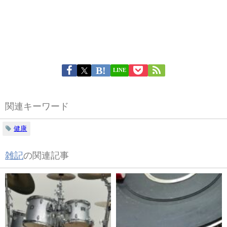
LINE
関連キーワード
健康
雑記
の関連記事