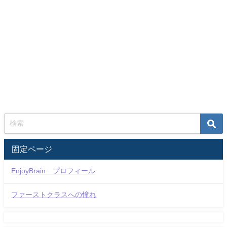
固定ページ
EnjoyBrain プロフィール
ファーストクラスへの憧れ