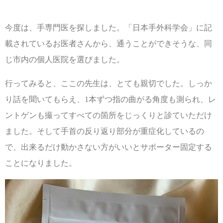
今度は、手専門医を探しました。「日本手外科学会」に記
載されているお医者さんから、通うことができそうな、同
じ市内の個人医院を選びました。
行ってみると、ここの先生は、とても親切でした。しっか
り話を聞いてもらえ、1本ずつ指の曲がる角度も測られ、レ
ントゲンも撮ってすべての箇所をじっくりと診ていただけ
ました。そして手首の反り返り部分が重症化しているの
で、出来るだけ動かさない方がいいとサポーター固定する
ことになりました。