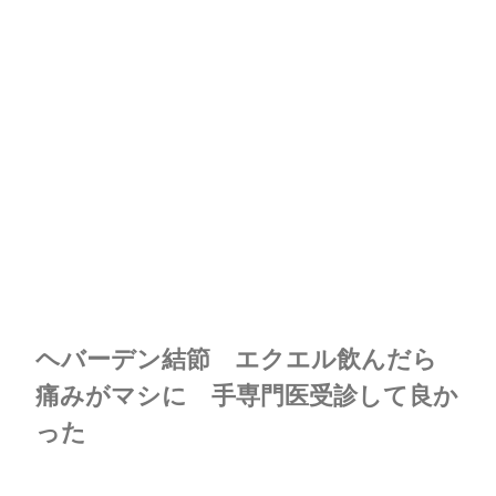
ヘバーデン結節 エクエル飲んだら
痛みがマシに 手専門医受診して良か
った