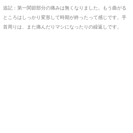
追記：第一関節部分の痛みは無くなりました。もう曲がる
ところはしっかり変形して時期が終ったって感じです。手
首周りは、また痛んだりマシになったりの繰返しです。