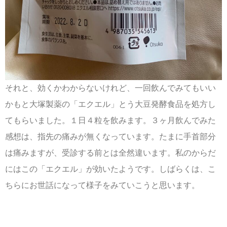
それと、効くかわからないけれど、一回飲んでみてもいい
かもと大塚製薬の「エクエル」とう大豆発酵食品を処方し
てもらいました。１日４粒を飲みます。３ヶ月飲んでみた
感想は、指先の痛みが無くなっています。たまに手首部分
は痛みますが、受診する前とは全然違います。私のからだ
にはこの「エクエル」が効いたようです。しばらくは、こ
ちらにお世話になって様子をみていこうと思います。