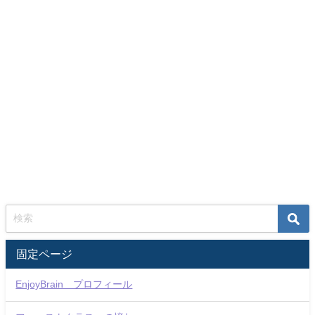
固定ページ
EnjoyBrain プロフィール