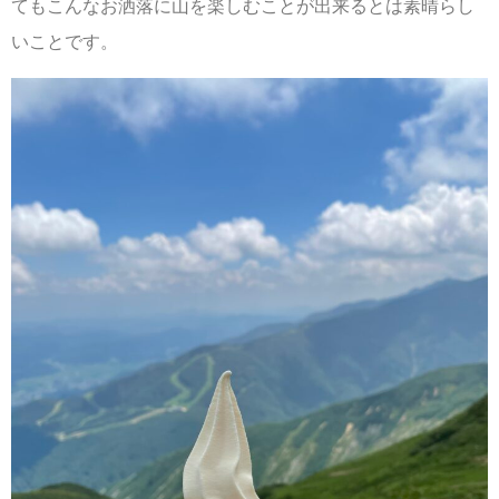
てもこんなお洒落に山を楽しむことが出来るとは素晴らし
いことです。