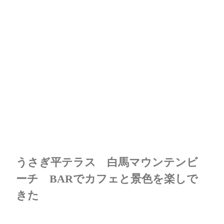
うさぎ平テラス 白馬マウンテンビ
ーチ BARでカフェと景色を楽しで
きた