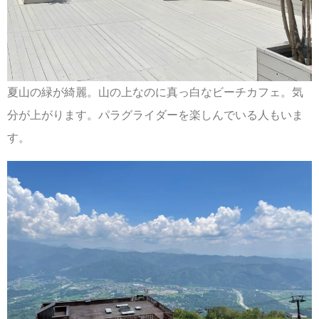
夏山の緑が綺麗。山の上なのに真っ白なビーチカフェ。気
分が上がります。パラグライダーを楽しんでいる人もいま
す。